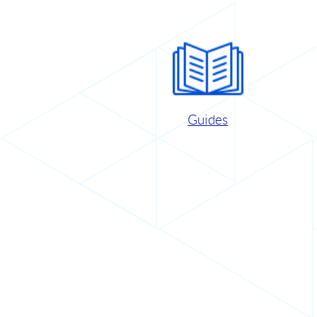
Guides