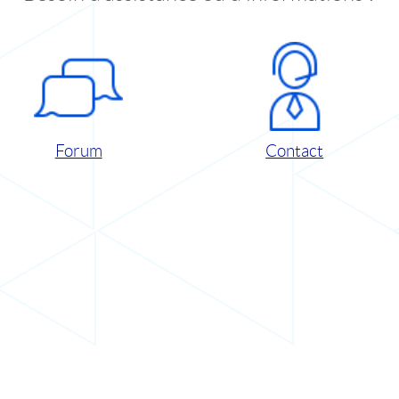
Forum
Contact