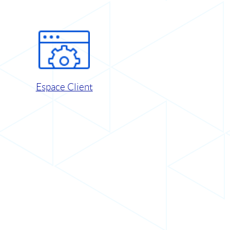
Espace Client