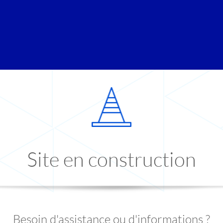
Site en construction
Besoin d'assistance ou d'informations ?